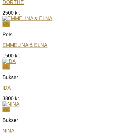
DORTHE
2500
kr.
Vis
Pels
EMMELINA & ELNA
1500
kr.
Vis
Bukser
IDA
3800
kr.
Vis
Bukser
NINA