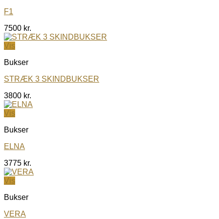
F1
7500
kr.
Vis
Bukser
STRÆK 3 SKINDBUKSER
3800
kr.
Vis
Bukser
ELNA
3775
kr.
Vis
Bukser
VERA