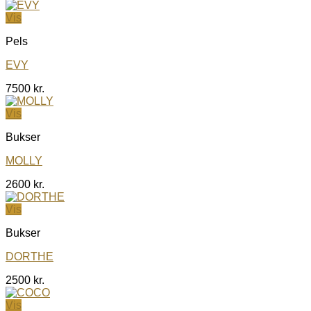
Vis
Pels
EVY
7500
kr.
Vis
Bukser
MOLLY
2600
kr.
Vis
Bukser
DORTHE
2500
kr.
Vis