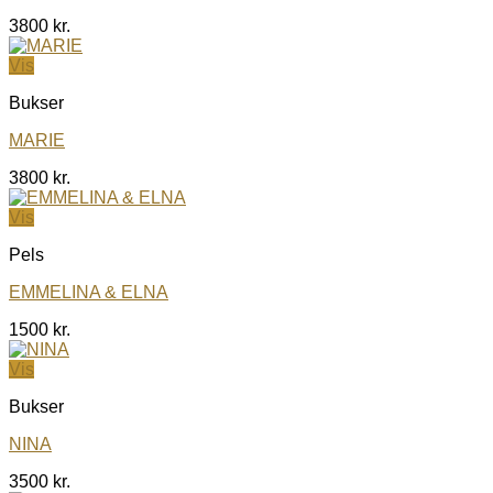
3800
kr.
Vis
Bukser
MARIE
3800
kr.
Vis
Pels
EMMELINA & ELNA
1500
kr.
Vis
Bukser
NINA
3500
kr.