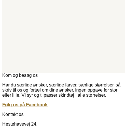
Kom og besøg os
Har du særlige ønsker, særlige farver, særlige størrelser, så
skriv til os og fortæl om dine ønsker. Ingen opgave for stor
eller lille. Vi syr og tilpasser skindtøj i alle størrelser.
Følg os på Facebook
Kontakt os
Hestehavevej 24,