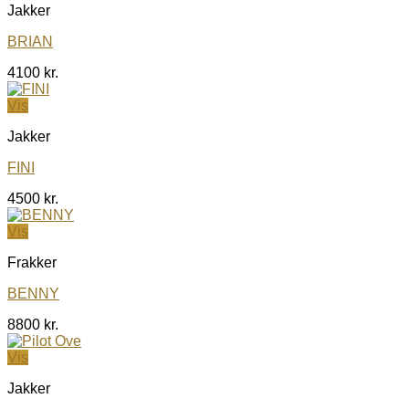
Jakker
BRIAN
4100
kr.
Vis
Jakker
FINI
4500
kr.
Vis
Frakker
BENNY
8800
kr.
Vis
Jakker